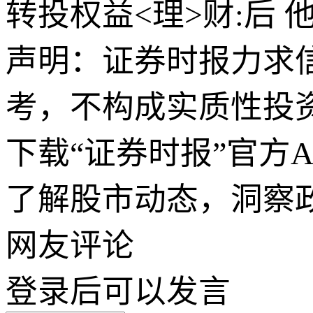
转投权益<理>财:后 
声明：证券时报力求
考，不构成实质性投
下载“证券时报”官方
了解股市动态，洞察
网友评论
登录
后可以发言