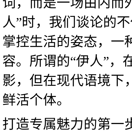
词，而是一场由内而
人”时，我们谈论的
掌控生活的姿态，一
容。所谓的“伊人”
影，但在现代语境下
鲜活个体。
打造专属魅力的第一