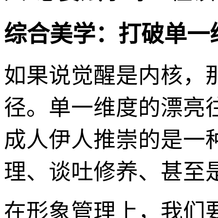
综合美学：打破单一
如果说觉醒是内核，
径。单一维度的漂亮
成人伊人推崇的是一
理、谈吐修养、甚至
在形象管理上，我们要