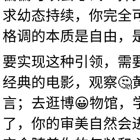
求幼态持续，你完全
格调的本质是自由，
要实现这种引领，需
经典的电影，观察
言；去逛博😀物馆，
了，你的审美自然会