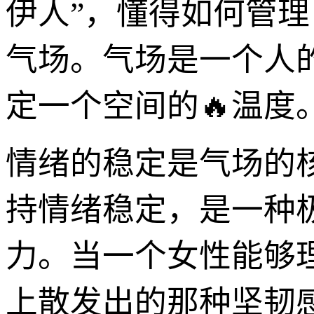
伊人”，懂得如何管
气场。气场是一个人
定一个空间的🔥温度
情绪的稳定是气场的
持情绪稳定，是一种
力。当一个女性能够
上散发出的那种坚韧