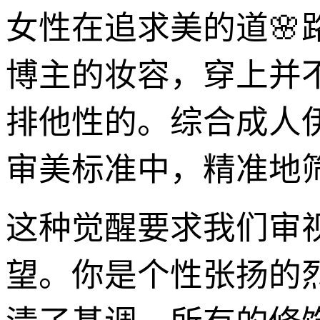
女性在追求美的道🌸
博主的妆容，穿上并
排他性的。综合成人
审美标准中，精准地筛
这种觉醒要求我们审
望。你是个性张扬的