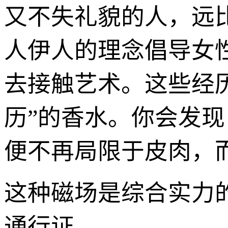
又不失礼貌的人，远
人伊人的理念倡导女
去接触艺术。这些经
历”的香水。你会发
便不再局限于皮肉，
这种磁场是综合实力
通行证。