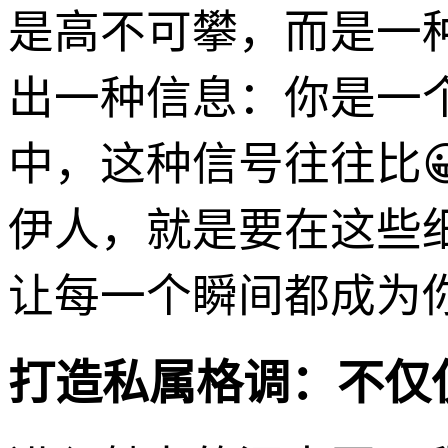
是高不可攀，而是一
出一种信息：你是一
中，这种信号往往比
伊人，就是要在这些
让每一个瞬间都成为
打造私属格调：不仅