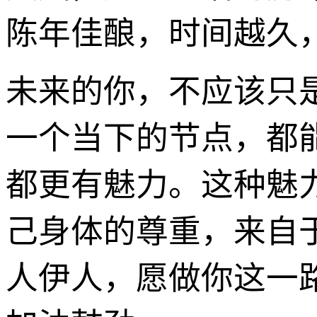
陈年佳酿，时间越久
未来的你，不应该只
一个当下的节点，都
都更有魅力。这种魅
己身体的尊重，来自
人伊人，愿做你这一