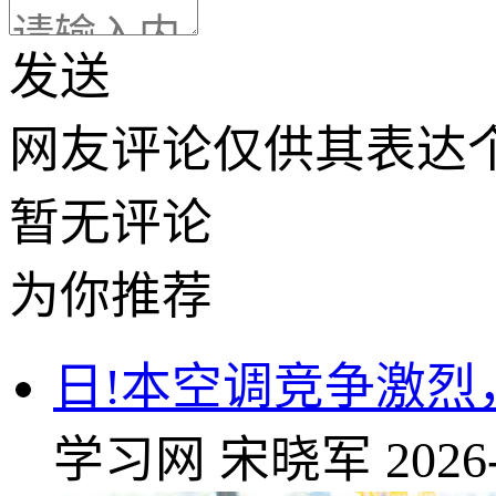
发送
网友评论仅供其表达
暂无评论
为你推荐
日!本空调竞争激
学习网
宋晓军
2026