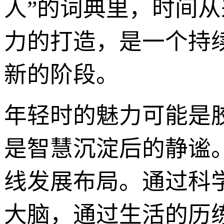
人”的词典里，时间
力的打造，是一个持
新的阶段。
年轻时的魅力可能是
是智慧沉淀后的静谧
线发展布局。通过科
大脑，通过生活的历