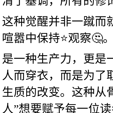
清了基调，所有的修
这种觉醒并非一蹴而
喧嚣中保持⭐观察🤔
是一种生产力，更是
人而穿衣，而是为了
生质的改变。这种从
人”想要赋予每一位读