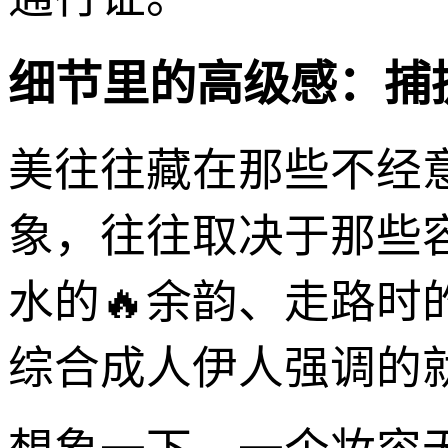
细节里的高级感：捕
美往往藏在那些不经
象，往往取决于那些
水的🔥余韵、走路
综合成人伊人强调的