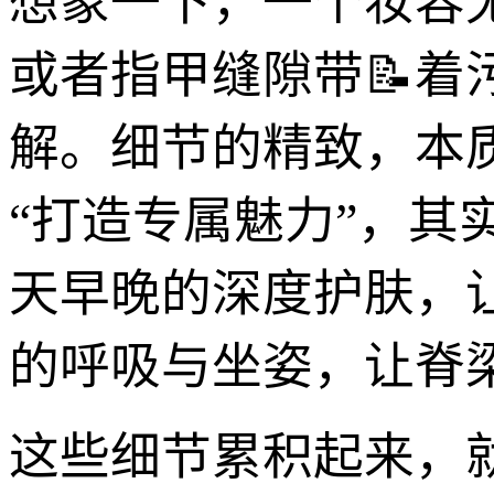
想象一下，一个妆容
或者指甲缝隙带📝着
解。细节的精致，本
“打造专属魅力”，
天早晚的深度护肤，
的呼吸与坐姿，让脊
这些细节累积起来，就