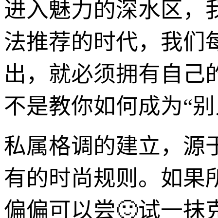
进入魅力的深水区，
法推荐的时代，我们
出，就必须拥有自己
不是教你如何成为“别
私属格调的建立，源
有的时尚规则。如果
偏偏可以尝🙂试一