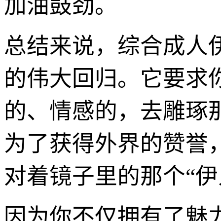
加油鼓劲。
总结来说，综合成人
的伟大回归。它要求
的、情感的，去雕琢
为了获得外界的赞誉
对着镜子里的那个“伊
因为你不仅拥有了魅