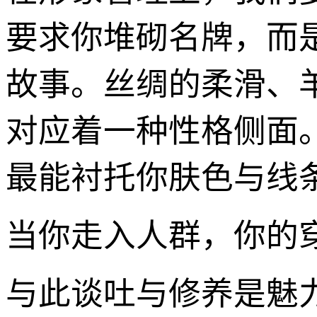
要求你堆砌名牌，而
故事。丝绸的柔滑、
对应着一种性格侧面
最能衬托你肤色与线
当你走入人群，你的
与此谈吐与修养是魅