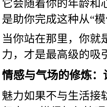
它会随着你的年龄和
是助你完成这种从“模
当你站在那里，你就
力，才是最高级的吸
情感与气场的修炼：
魅力如果不与生活接