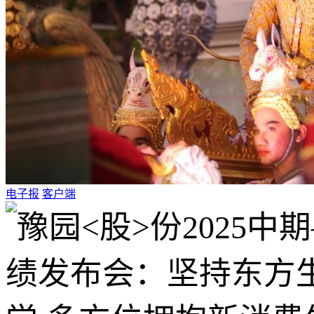
电子报
客户端