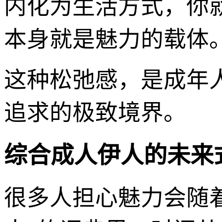
内化为生活方式，你
本身就是魅力的载体
这种松弛感，是成年
追求的极致境界。
综合成人伊人的未来
很多人担心魅力会随