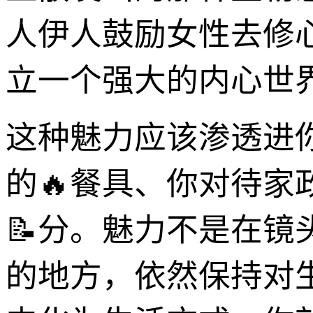
人伊人鼓励女性去修
立一个强大的内心世
这种魅力应该渗透进
的🔥餐具、你对待
📝分。魅力不是在
的地方，依然保持对