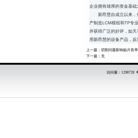
企业拥有雄厚的资金基础
新昂慧自成立以来，
产制造LCM模组和TP
并获得广泛的好评，如天
用新昂慧的设备产品，反
上一篇：
切割问题影响贴片良率
下一篇：无
访问量：1298728