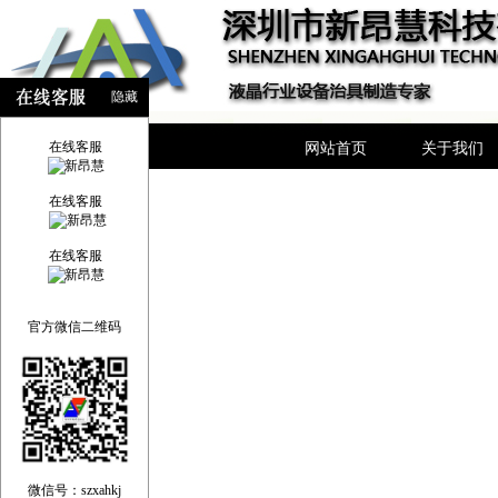
隐藏
在线客服
网站首页
关于我们
在线客服
在线客服
官方微信二维码
微信号：szxahkj