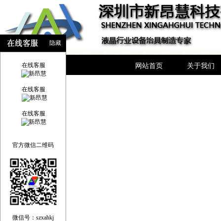
隐藏
在线客服
网站首页
关于我们
在线客服
在线客服
官方微信二维码
微信号：szxahkj