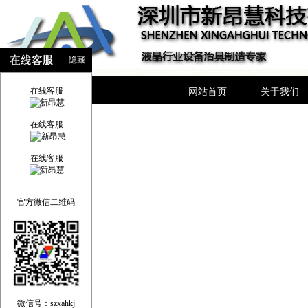
隐藏
在线客服
网站首页
关于我们
在线客服
在线客服
官方微信二维码
微信号：szxahkj