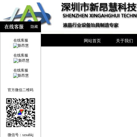
隐藏
在线客服
网站首页
关于我们
在线客服
在线客服
官方微信二维码
微信号：szxahkj