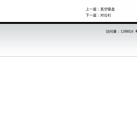
上一篇：
真空吸盘
下一篇：
对位钉
访问量：1298924