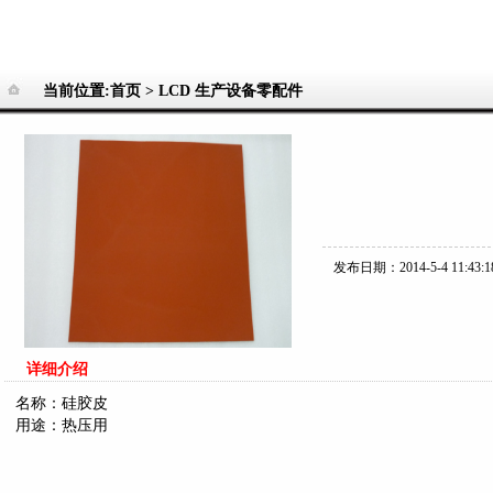
当前位置:首页 >
LCD 生产设备零配件
发布日期：2014-5-4 11:43:1
详细介绍
名称：硅胶皮
用途：热压用