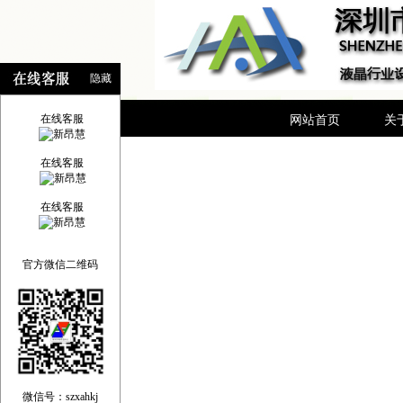
隐藏
在线客服
网站首页
关
在线客服
在线客服
官方微信二维码
微信号：szxahkj