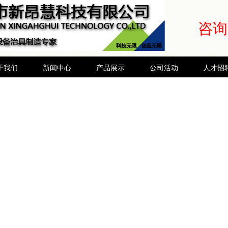
咨询电
于我们
新闻中心
产品展示
公司活动
人才招