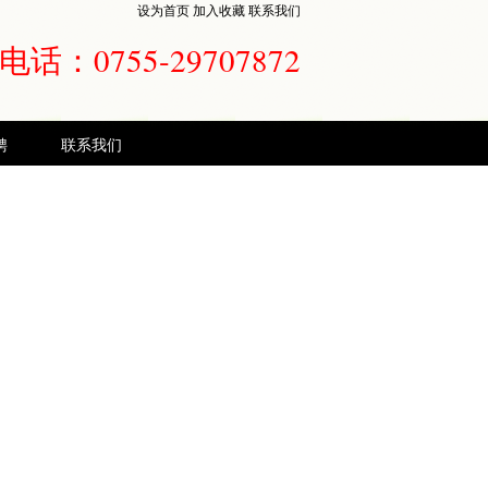
设为首页
加入收藏
联系我们
话：0755-29707872
聘
联系我们